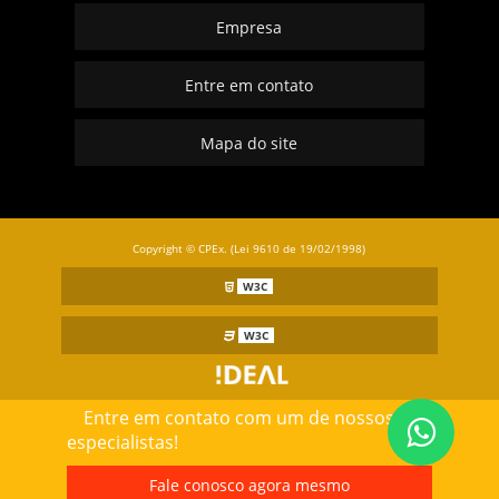
Empresa
Entre em contato
Mapa do site
Copyright © CPEx. (Lei 9610 de 19/02/1998)
W3C
W3C
Entre em contato com um de nossos
especialistas!
Fale conosco agora mesmo