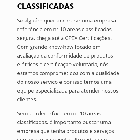
CLASSIFICADAS
Se alguém quer encontrar uma empresa
referência em nr 10 areas classificadas
segura, chega até a CPEX Certificações.
Com grande know-how focado em
avaliação da conformidade de produtos
elétricos e certificação voluntária, nós
estamos comprometidos com a qualidade
do nosso serviço e por isso temos uma
equipe especializada para atender nossos
clientes.
Sem perder o foco em nr 10 areas
classificadas, é importante buscar uma
empresa que tenha produtos e serviços
com preço acessível e alto padrão de