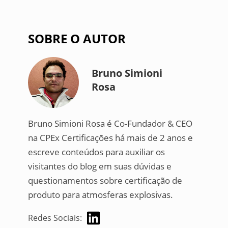
SOBRE O AUTOR
Bruno Simioni
Rosa
Bruno Simioni Rosa é Co-Fundador & CEO
na CPEx Certificaçōes há mais de 2 anos e
escreve conteúdos para auxiliar os
visitantes do blog em suas dúvidas e
questionamentos sobre certificação de
produto para atmosferas explosivas.
Redes Sociais: