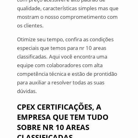
qualidade, características simples mas que
mostram o nosso comprometimento com
os clientes.
Otimize seu tempo, confira as condições
especiais que temos para nr 10 areas
classificadas. Aqui você encontra uma
equipe com colaboradores com alta
competência técnica e estão de prontidão
para auxiliar a resolver todas as suas
dúvidas.
CPEX CERTIFICAÇÕES, A
EMPRESA QUE TEM TUDO
SOBRE NR 10 AREAS
CLASSIFICADAS