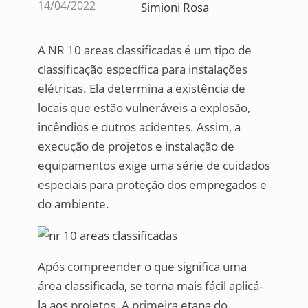
14/04/2022
Simioni Rosa
A NR 10 areas classificadas é um tipo de
classificação específica para instalações
elétricas. Ela determina a existência de
locais que estão vulneráveis a explosão,
incêndios e outros acidentes. Assim, a
execução de projetos e instalação de
equipamentos exige uma série de cuidados
especiais para proteção dos empregados e
do ambiente.
Após compreender o que significa uma
área classificada, se torna mais fácil aplicá-
la aos projetos. A primeira etapa do