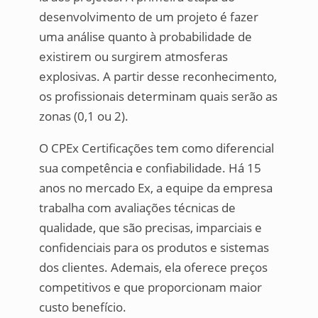
desenvolvimento de um projeto é fazer
uma análise quanto à probabilidade de
existirem ou surgirem atmosferas
explosivas. A partir desse reconhecimento,
os profissionais determinam quais serão as
zonas (0,1 ou 2).
O CPEx Certificações tem como diferencial
sua competência e confiabilidade. Há 15
anos no mercado Ex, a equipe da empresa
trabalha com avaliações técnicas de
qualidade, que são precisas, imparciais e
confidenciais para os produtos e sistemas
dos clientes. Ademais, ela oferece preços
competitivos e que proporcionam maior
custo benefício.