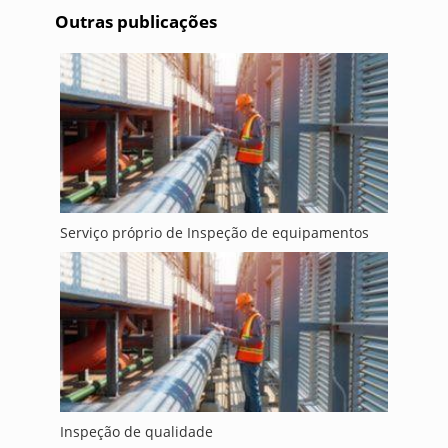
Outras publicações
Serviço próprio de Inspeção de equipamentos
Inspeção de qualidade