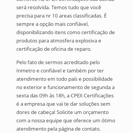
será resolvida. Temos tudo que você
precisa para nr 10 areas classificadas. É
sempre a opção mais confiável,
disponibilizando itens como certificação de
produtos para atmosfera explosiva e
certificação de oficina de reparo.
Pelo fato de sermos acreditado pelo
Inmetro e confiável e também por ter
atendimento em todo país e possibilidade
no exterior e funcionamento de segunda a
sexta das 09h às 18h, a CPEX Certificações
é a empresa que vai te dar soluções sem
dores de cabeça! Solicite um orçamento
com a nossa equipe que oferece um ótimo
atendimento pela página de contato.