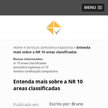
MENU
Home
»
Serviços atmosfera explosiva
»
Entenda
mais sobre a NR 10 areas classificadas
Buscas relacionadas:
nr 10 areas classificadas
atmosfera explosiva nr-10
inmetro certificação compulsória
Entenda mais sobre a NR 10
areas classificadas
Escrito por:
Bruno
Publicado em: