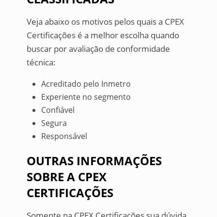
Veja abaixo os motivos pelos quais a CPEX
Certificações é a melhor escolha quando
buscar por avaliação de conformidade
técnica:
Acreditado pelo Inmetro
Experiente no segmento
Confiável
Segura
Responsável
OUTRAS INFORMAÇÕES
SOBRE A CPEX
CERTIFICAÇÕES
Somente na CPEX Certificações sua dúvida