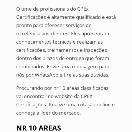
O time de profissionais do CPEx
Certificações é altamente qualificado e está
pronto para oferecer serviços de
excelência aos clientes. Eles apresentam
conhecimentos técnicos e realizam as
certificações, treinamentos e inspeções
dentro dos prazos de entrega que foram
combinados. Envie uma mensagem para
nós por WhatsApp e tire as suas dúvidas.
Procurando por nr 10 areas classificadas,
vai encontrar no website da CPEX
Certificações. Realize uma cotação online e
conheça a líder do mercado.
NR 10 AREAS