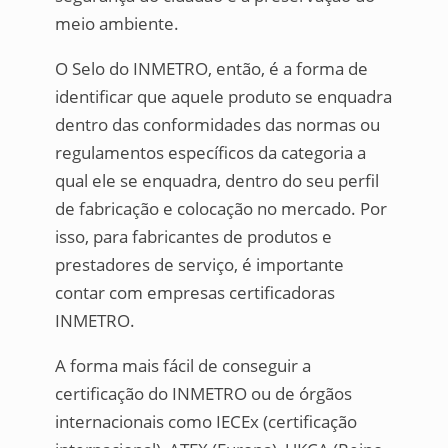
meio ambiente.
O Selo do INMETRO, então, é a forma de
identificar que aquele produto se enquadra
dentro das conformidades das normas ou
regulamentos específicos da categoria a
qual ele se enquadra, dentro do seu perfil
de fabricação e colocação no mercado. Por
isso, para fabricantes de produtos e
prestadores de serviço, é importante
contar com empresas certificadoras
INMETRO.
A forma mais fácil de conseguir a
certificação do INMETRO ou de órgãos
internacionais como IECEx (certificação