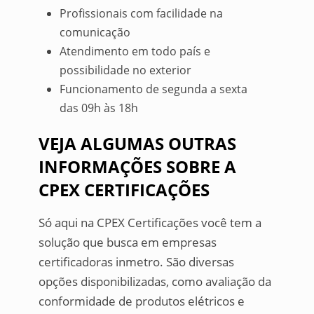
Profissionais com facilidade na
comunicação
Atendimento em todo país e
possibilidade no exterior
Funcionamento de segunda a sexta
das 09h às 18h
VEJA ALGUMAS OUTRAS
INFORMAÇÕES SOBRE A
CPEX CERTIFICAÇÕES
Só aqui na CPEX Certificações você tem a
solução que busca em empresas
certificadoras inmetro. São diversas
opções disponibilizadas, como avaliação da
conformidade de produtos elétricos e