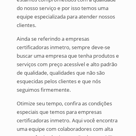
do nosso serviço e por isso temos uma
equipe especializada para atender nossos
clientes.
Ainda se referindo a empresas
certificadoras inmetro, sempre deve-se
buscar uma empresa que tenha produtos e
serviços com preço acessível e alto padrão
de qualidade, qualidades que não são
esquecidas pelos clientes e que nós
seguimos firmemente.
Otimize seu tempo, confira as condições
especiais que temos para empresas
certificadoras inmetro. Aqui você encontra
uma equipe com colaboradores com alta