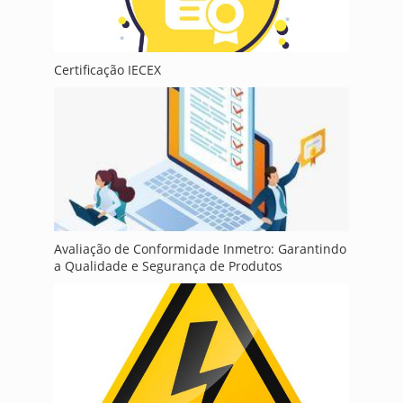
Certificação IECEX
Avaliação de Conformidade Inmetro: Garantindo
a Qualidade e Segurança de Produtos