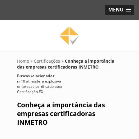
MENU
Home
»
Certificações
»
Conheça a importância
das empresas certificadoras INMETRO
Buscas relacionadas:
nr10 atmosfera explosiva
empresas certificado atex
Certificação EX
Conheça a importância das
empresas certificadoras
INMETRO