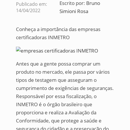
Escrito por:
Bruno
Publicado em:
14/04/2022
Simioni Rosa
Conheça a importância das empresas
certificadoras INMETRO
Antes que a gente possa comprar um
produto no mercado, ele passa por vários
tipos de testagem que asseguram o
cumprimento de exigências de seguranças.
Responsável por essa fiscalização, o
INMETRO é o órgão brasileiro que
proporciona e realiza a Avaliação da
Conformidade, que protege a saúde e
segurança do cidadão e a preservação do