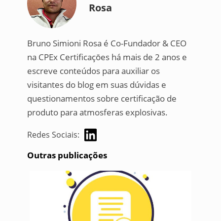
Rosa
Bruno Simioni Rosa é Co-Fundador & CEO
na CPEx Certificaçōes há mais de 2 anos e
escreve conteúdos para auxiliar os
visitantes do blog em suas dúvidas e
questionamentos sobre certificação de
produto para atmosferas explosivas.
Redes Sociais:
Outras publicações