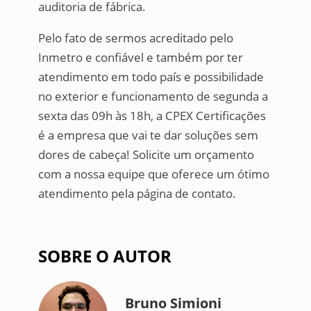
auditoria de fábrica.
Pelo fato de sermos acreditado pelo
Inmetro e confiável e também por ter
atendimento em todo país e possibilidade
no exterior e funcionamento de segunda a
sexta das 09h às 18h, a CPEX Certificações
é a empresa que vai te dar soluções sem
dores de cabeça! Solicite um orçamento
com a nossa equipe que oferece um ótimo
atendimento pela página de contato.
SOBRE O AUTOR
Bruno Simioni