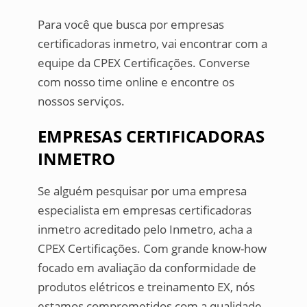
Para você que busca por empresas
certificadoras inmetro, vai encontrar com a
equipe da CPEX Certificações. Converse
com nosso time online e encontre os
nossos serviços.
EMPRESAS CERTIFICADORAS
INMETRO
Se alguém pesquisar por uma empresa
especialista em empresas certificadoras
inmetro acreditado pelo Inmetro, acha a
CPEX Certificações. Com grande know-how
focado em avaliação da conformidade de
produtos elétricos e treinamento EX, nós
estamos comprometidos com a qualidade