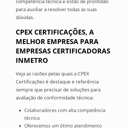
competência técnica e estão de prontidão
para auxiliar a resolver todas as suas
dúvidas.
CPEX CERTIFICAÇÕES, A
MELHOR EMPRESA PARA
EMPRESAS CERTIFICADORAS
INMETRO
Veja as razões pelas quais a CPEX
Certificações é destaque e referência
sempre que precisar de soluções para
avaliação de conformidade técnica:
Colaboradores com alta competência
técnica
Oferecemos um ótimo atendimento