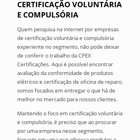
CERTIFICAÇÃO VOLUNTÁRIA
E COMPULSÓRIA
Quem pesquisa na internet por empresas
de certificação voluntária e compulsória
experiente no segmento, não pode deixar
de conferir o trabalho da CPEX
Certificações. Aqui é possível encontrar
avaliação da conformidade de produtos
elétricos e certificação de oficina de reparo,
somos focados em entregar o que há de
melhor no mercado para nossos clientes.
Mantendo o foco em certificação voluntária
e compulsória, é preciso que ao procurar
por uma empresa nesse segmento,
foquem em uma que ofereça produtos e