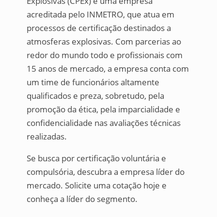
Explosivas (CPEx) é uma empresa
acreditada pelo INMETRO, que atua em
processos de certificação destinados a
atmosferas explosivas. Com parcerias ao
redor do mundo todo e profissionais com
15 anos de mercado, a empresa conta com
um time de funcionários altamente
qualificados e preza, sobretudo, pela
promoção da ética, pela imparcialidade e
confidencialidade nas avaliações técnicas
realizadas.
Se busca por certificação voluntária e
compulsória, descubra a empresa líder do
mercado. Solicite uma cotação hoje e
conheça a líder do segmento.