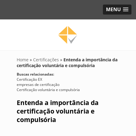
MENU
Home
»
Certificações
»
Entenda a importância da
certificação voluntária e compulsória
Buscas relacionadas:
Certificação EX
empresas de certificação
Certificação voluntária e compulsória
Entenda a importância da
certificação voluntária e
compulsória