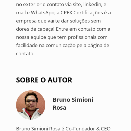
no exterior e contato via site, linkedin, e-
mail e WhatsApp, a CPEX Certificações é a
empresa que vai te dar soluções sem
dores de cabeça! Entre em contato com a
nossa equipe que tem profissionais com
facilidade na comunicação pela página de
contato.
SOBRE O AUTOR
Bruno Simioni
Rosa
Bruno Simioni Rosa é Co-Fundador & CEO