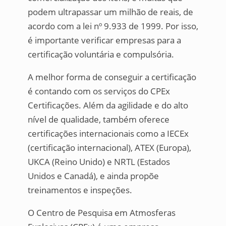
podem ultrapassar um milhão de reais, de
acordo com a lei nº 9.933 de 1999. Por isso,
é importante verificar empresas para a
certificação voluntária e compulsória.
A melhor forma de conseguir a certificação
é contando com os serviços do CPEx
Certificações. Além da agilidade e do alto
nível de qualidade, também oferece
certificações internacionais como a IECEx
(certificação internacional), ATEX (Europa),
UKCA (Reino Unido) e NRTL (Estados
Unidos e Canadá), e ainda propõe
treinamentos e inspeções.
O Centro de Pesquisa em Atmosferas