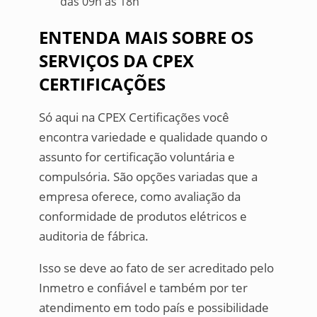
das 09h às 18h
ENTENDA MAIS SOBRE OS
SERVIÇOS DA CPEX
CERTIFICAÇÕES
Só aqui na CPEX Certificações você
encontra variedade e qualidade quando o
assunto for certificação voluntária e
compulsória. São opções variadas que a
empresa oferece, como avaliação da
conformidade de produtos elétricos e
auditoria de fábrica.
Isso se deve ao fato de ser acreditado pelo
Inmetro e confiável e também por ter
atendimento em todo país e possibilidade