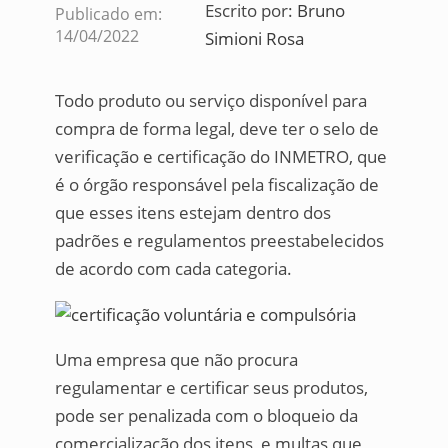
Escrito por:
Bruno
Publicado em:
14/04/2022
Simioni Rosa
Todo produto ou serviço disponível para
compra de forma legal, deve ter o selo de
verificação e certificação do INMETRO, que
é o órgão responsável pela fiscalização de
que esses itens estejam dentro dos
padrões e regulamentos preestabelecidos
de acordo com cada categoria.
Uma empresa que não procura
regulamentar e certificar seus produtos,
pode ser penalizada com o bloqueio da
comercialização dos itens, e multas que