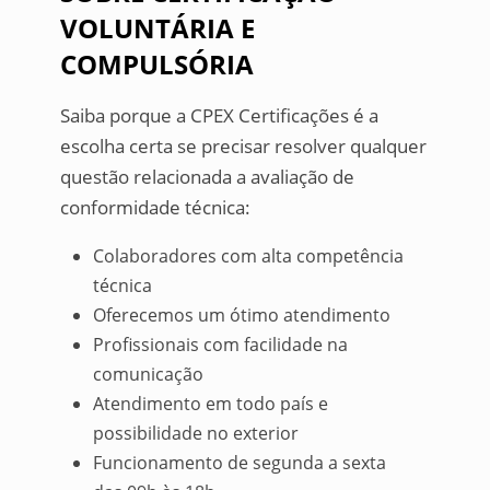
VOLUNTÁRIA E
COMPULSÓRIA
Saiba porque a CPEX Certificações é a
escolha certa se precisar resolver qualquer
questão relacionada a avaliação de
conformidade técnica:
Colaboradores com alta competência
técnica
Oferecemos um ótimo atendimento
Profissionais com facilidade na
comunicação
Atendimento em todo país e
possibilidade no exterior
Funcionamento de segunda a sexta