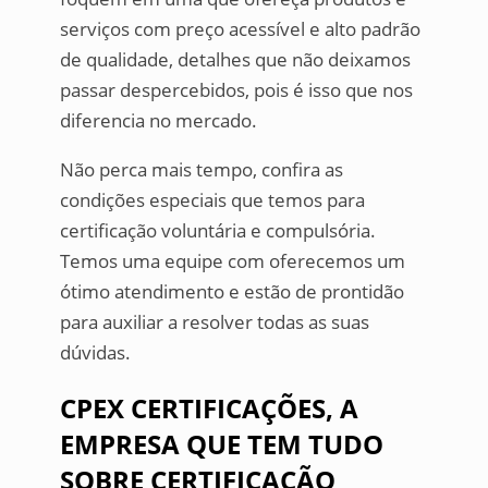
serviços com preço acessível e alto padrão
de qualidade, detalhes que não deixamos
passar despercebidos, pois é isso que nos
diferencia no mercado.
Não perca mais tempo, confira as
condições especiais que temos para
certificação voluntária e compulsória.
Temos uma equipe com oferecemos um
ótimo atendimento e estão de prontidão
para auxiliar a resolver todas as suas
dúvidas.
CPEX CERTIFICAÇÕES, A
EMPRESA QUE TEM TUDO
SOBRE CERTIFICAÇÃO