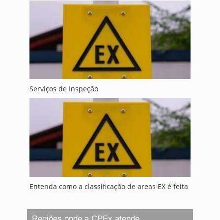
Serviços de Inspeção
Entenda como a classificação de areas EX é feita
Regiões onde a CPEx atende